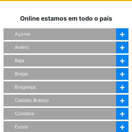
Online estamos em todo o país
Açores
Aveiro
Beja
Braga
Bragança
Castelo Branco
Coimbra
Évora