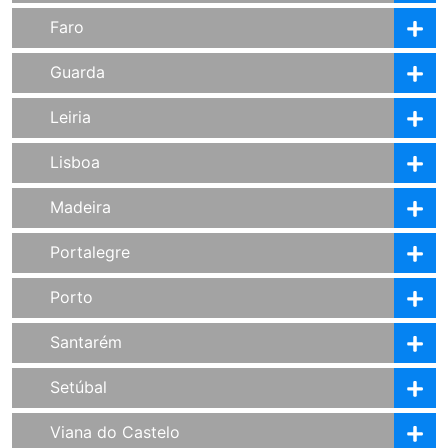
Faro
Guarda
Leiria
Lisboa
Madeira
Portalegre
Porto
Santarém
Setúbal
Viana do Castelo