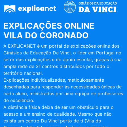
EXPLICAÇÕES ONLINE
VILA DO CORONADO
A EXPLICANET é um portal de explicações online dos
Ginásios da Educação Da Vinci, o líder em Portugal no
setor das explicações e do apoio escolar, graças à sua
ampla rede de 31 centros distribuídos por todo o
território nacional.
Explicações individualizadas, meticulosamente
desenhadas para responder às necessidades únicas de
cada aluno, ministradas por uma equipa de professores
de excelência.
A distância física deixa de ser um obstáculo para o
acesso a um ensino de qualidade. Mesmo que não
exista um centro Da Vinci perto de ti (Vila do