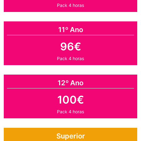
Pack 4 horas
11º Ano
96€
Pack 4 horas
12º Ano
100€
Pack 4 horas
Superior