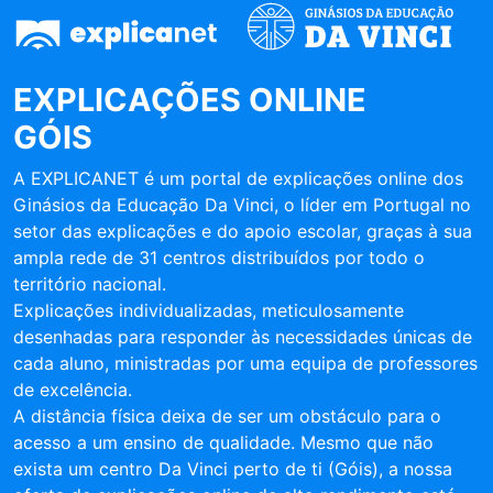
EXPLICAÇÕES ONLINE
GÓIS
A EXPLICANET é um portal de explicações online dos
Ginásios da Educação Da Vinci, o líder em Portugal no
setor das explicações e do apoio escolar, graças à sua
ampla rede de 31 centros distribuídos por todo o
território nacional.
Explicações individualizadas, meticulosamente
desenhadas para responder às necessidades únicas de
cada aluno, ministradas por uma equipa de professores
de excelência.
A distância física deixa de ser um obstáculo para o
acesso a um ensino de qualidade. Mesmo que não
exista um centro Da Vinci perto de ti (Góis), a nossa