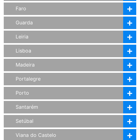
Faro
Guarda
Leiria
Lisboa
Madeira
Portalegre
Porto
Santarém
Setúbal
Viana do Castelo