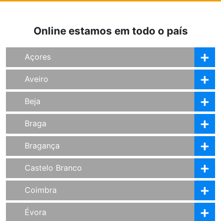
Online estamos em todo o país
Açores
Aveiro
Beja
Braga
Bragança
Castelo Branco
Coimbra
Évora