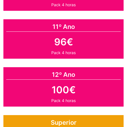
Pack 4 horas
11º Ano
96€
Pack 4 horas
12º Ano
100€
Pack 4 horas
Superior