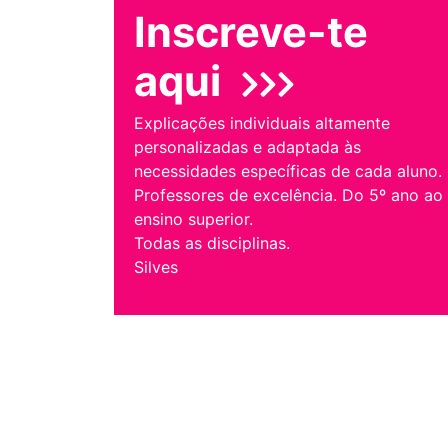
Inscreve-te
aqui
Explicações individuais altamente
personalizadas e adaptada às
necessidades específicas de cada aluno.
Professores de excelência. Do 5º ano ao
ensino superior.
Todas as disciplinas.
Silves