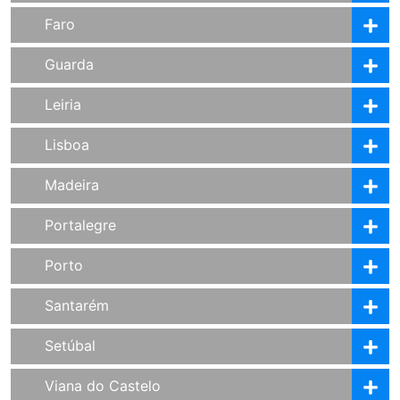
Faro
Guarda
Leiria
Lisboa
Madeira
Portalegre
Porto
Santarém
Setúbal
Viana do Castelo