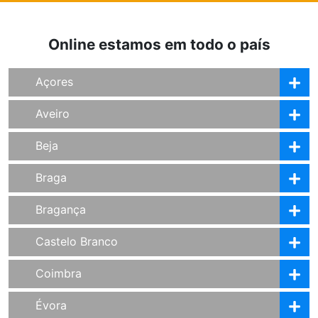
Online estamos em todo o país
Açores
Aveiro
Beja
Braga
Bragança
Castelo Branco
Coimbra
Évora