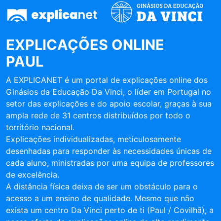
EXPLICAÇÕES ONLINE
PAUL
A EXPLICANET é um portal de explicações online dos
Ginásios da Educação Da Vinci, o líder em Portugal no
setor das explicações e do apoio escolar, graças à sua
ampla rede de 31 centros distribuídos por todo o
território nacional.
Explicações individualizadas, meticulosamente
desenhadas para responder às necessidades únicas de
cada aluno, ministradas por uma equipa de professores
de excelência.
A distância física deixa de ser um obstáculo para o
acesso a um ensino de qualidade. Mesmo que não
exista um centro Da Vinci perto de ti (Paul / Covilhã), a