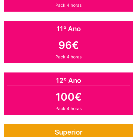
Pack 4 horas
11º Ano
96€
Pack 4 horas
12º Ano
100€
Pack 4 horas
Superior