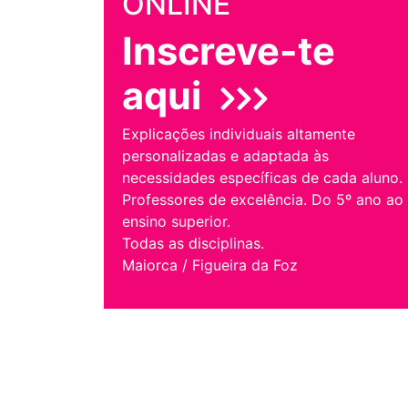
ONLINE
Inscreve-te
aqui
Explicações individuais altamente
personalizadas e adaptada às
necessidades específicas de cada aluno.
Professores de excelência. Do 5º ano ao
ensino superior.
Todas as disciplinas.
Maiorca / Figueira da Foz