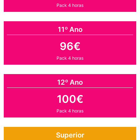
Pack 4 horas
11º Ano
96€
Pack 4 horas
12º Ano
100€
Pack 4 horas
Superior