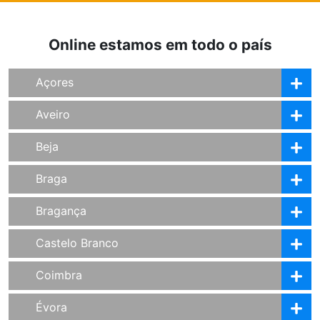
Online estamos em todo o país
Açores
Aveiro
Beja
Braga
Bragança
Castelo Branco
Coimbra
Évora