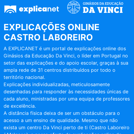
EXPLICAÇÕES ONLINE
CASTRO LABOREIRO
A EXPLICANET é um portal de explicações online dos
Ginásios da Educação Da Vinci, o líder em Portugal no
setor das explicações e do apoio escolar, graças à sua
ampla rede de 31 centros distribuídos por todo o
território nacional.
Explicações individualizadas, meticulosamente
desenhadas para responder às necessidades únicas de
cada aluno, ministradas por uma equipa de professores
de excelência.
A distância física deixa de ser um obstáculo para o
acesso a um ensino de qualidade. Mesmo que não
exista um centro Da Vinci perto de ti (Castro Laboreiro