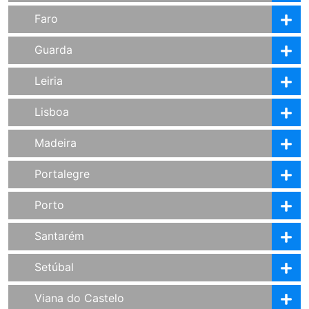
Faro
Guarda
Leiria
Lisboa
Madeira
Portalegre
Porto
Santarém
Setúbal
Viana do Castelo