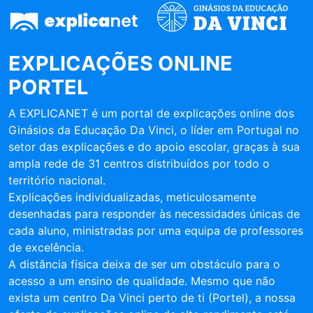
EXPLICAÇÕES ONLINE
PORTEL
A EXPLICANET é um portal de explicações online dos
Ginásios da Educação Da Vinci, o líder em Portugal no
setor das explicações e do apoio escolar, graças à sua
ampla rede de 31 centros distribuídos por todo o
território nacional.
Explicações individualizadas, meticulosamente
desenhadas para responder às necessidades únicas de
cada aluno, ministradas por uma equipa de professores
de excelência.
A distância física deixa de ser um obstáculo para o
acesso a um ensino de qualidade. Mesmo que não
exista um centro Da Vinci perto de ti (Portel), a nossa