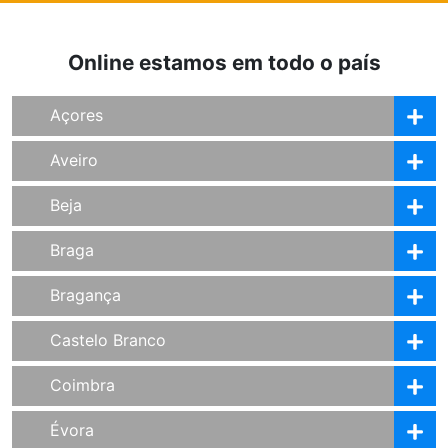
Online estamos em todo o país
Açores
Aveiro
Beja
Braga
Bragança
Castelo Branco
Coimbra
Évora