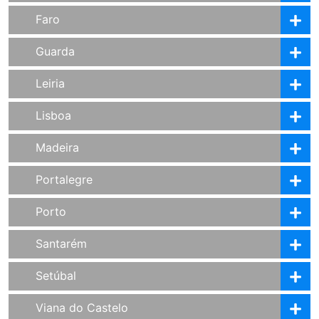
Faro
Guarda
Leiria
Lisboa
Madeira
Portalegre
Porto
Santarém
Setúbal
Viana do Castelo