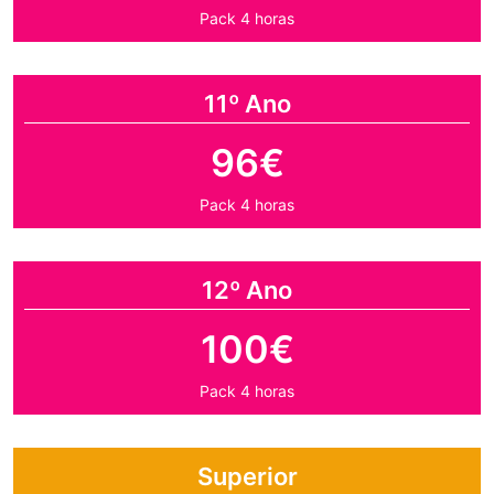
Pack 4 horas
11º Ano
96€
Pack 4 horas
12º Ano
100€
Pack 4 horas
Superior