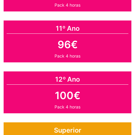
Pack 4 horas
11º Ano
96€
Pack 4 horas
12º Ano
100€
Pack 4 horas
Superior