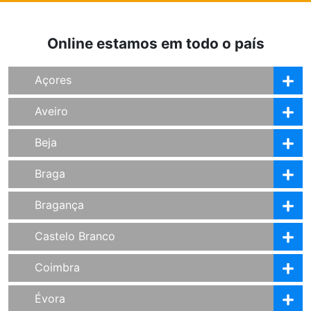
Online estamos em todo o país
Açores
Aveiro
Beja
Braga
Bragança
Castelo Branco
Coimbra
Évora