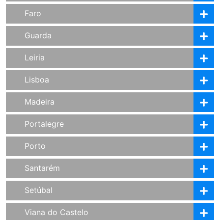
Faro
Guarda
Leiria
Lisboa
Madeira
Portalegre
Porto
Santarém
Setúbal
Viana do Castelo