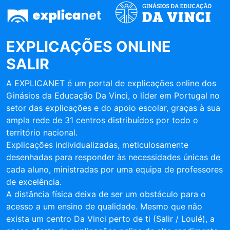
EXPLICAÇÕES ONLINE
SALIR
A EXPLICANET é um portal de explicações online dos
Ginásios da Educação Da Vinci, o líder em Portugal no
setor das explicações e do apoio escolar, graças à sua
ampla rede de 31 centros distribuídos por todo o
território nacional.
Explicações individualizadas, meticulosamente
desenhadas para responder às necessidades únicas de
cada aluno, ministradas por uma equipa de professores
de excelência.
A distância física deixa de ser um obstáculo para o
acesso a um ensino de qualidade. Mesmo que não
exista um centro Da Vinci perto de ti (Salir / Loulé), a