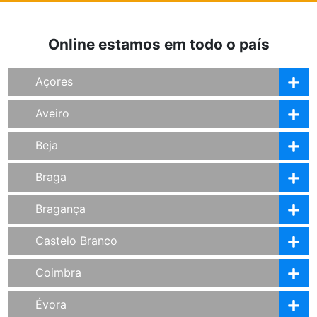
Online estamos em todo o país
Açores
Aveiro
Beja
Braga
Bragança
Castelo Branco
Coimbra
Évora