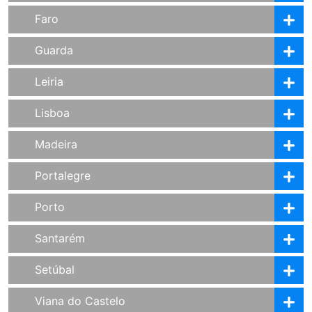
Faro
Guarda
Leiria
Lisboa
Madeira
Portalegre
Porto
Santarém
Setúbal
Viana do Castelo