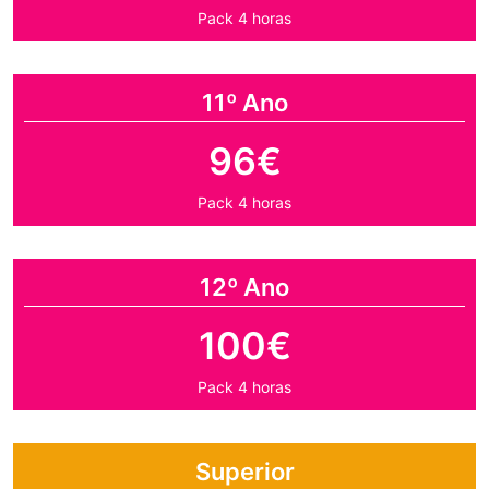
Pack 4 horas
11º Ano
96€
Pack 4 horas
12º Ano
100€
Pack 4 horas
Superior