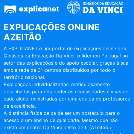
EXPLICAÇÕES ONLINE
AZEITÃO
A EXPLICANET é um portal de explicações online dos
Ginásios da Educação Da Vinci, o líder em Portugal no
setor das explicações e do apoio escolar, graças à sua
ampla rede de 31 centros distribuídos por todo o
território nacional.
Explicações individualizadas, meticulosamente
desenhadas para responder às necessidades únicas de
cada aluno, ministradas por uma equipa de professores
de excelência.
A distância física deixa de ser um obstáculo para o
acesso a um ensino de qualidade. Mesmo que não
exista um centro Da Vinci perto de ti (Azeitão /