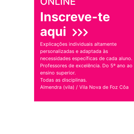
ONLINE
Inscreve-te
aqui
Explicações individuais altamente
personalizadas e adaptada às
necessidades específicas de cada aluno.
Professores de excelência. Do 5º ano ao
ensino superior.
Todas as disciplinas.
Almendra (vila) / Vila Nova de Foz Côa