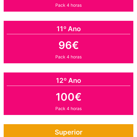
Pack 4 horas
11º Ano
96€
Pack 4 horas
12º Ano
100€
Pack 4 horas
Superior