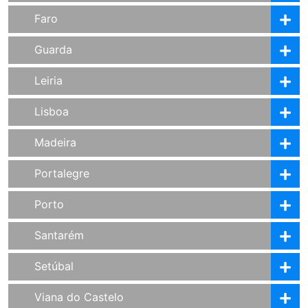
Faro
Guarda
Leiria
Lisboa
Madeira
Portalegre
Porto
Santarém
Setúbal
Viana do Castelo