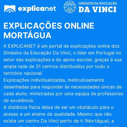
EXPLICAÇÕES ONLINE
MORTÁGUA
A EXPLICANET é um portal de explicações online dos
Ginásios da Educação Da Vinci, o líder em Portugal no
setor das explicações e do apoio escolar, graças à sua
ampla rede de 31 centros distribuídos por todo o
território nacional.
Explicações individualizadas, meticulosamente
desenhadas para responder às necessidades únicas de
cada aluno, ministradas por uma equipa de professores
de excelência.
A distância física deixa de ser um obstáculo para o
acesso a um ensino de qualidade. Mesmo que não
exista um centro Da Vinci perto de ti (Mortágua), a