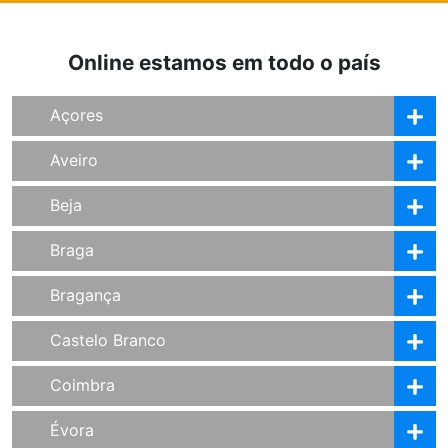
Online estamos em todo o país
Açores
Aveiro
Beja
Braga
Bragança
Castelo Branco
Coimbra
Évora