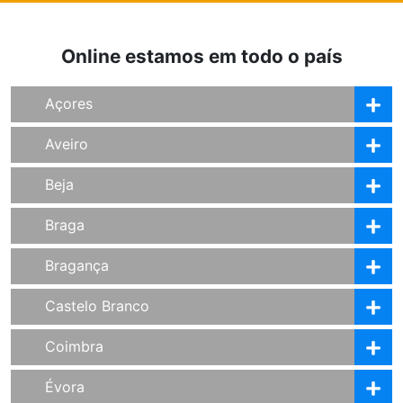
Online estamos em todo o país
Açores
Aveiro
Beja
Braga
Bragança
Castelo Branco
Coimbra
Évora