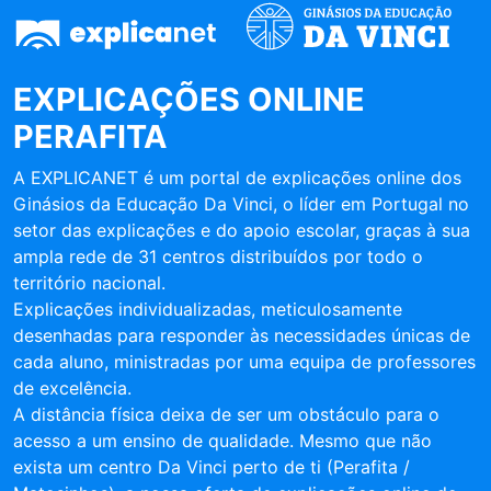
EXPLICAÇÕES ONLINE
PERAFITA
A EXPLICANET é um portal de explicações online dos
Ginásios da Educação Da Vinci, o líder em Portugal no
setor das explicações e do apoio escolar, graças à sua
ampla rede de 31 centros distribuídos por todo o
território nacional.
Explicações individualizadas, meticulosamente
desenhadas para responder às necessidades únicas de
cada aluno, ministradas por uma equipa de professores
de excelência.
A distância física deixa de ser um obstáculo para o
acesso a um ensino de qualidade. Mesmo que não
exista um centro Da Vinci perto de ti (Perafita /