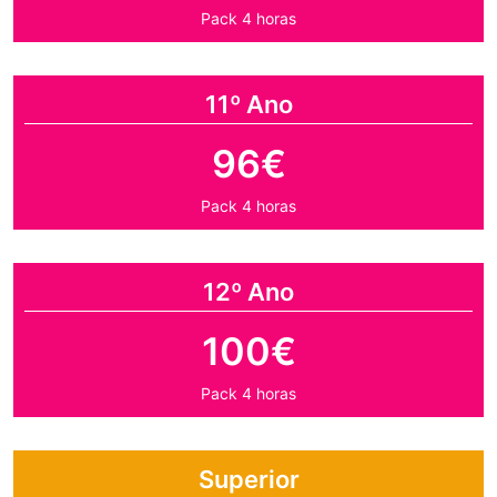
Pack 4 horas
11º Ano
96€
Pack 4 horas
12º Ano
100€
Pack 4 horas
Superior