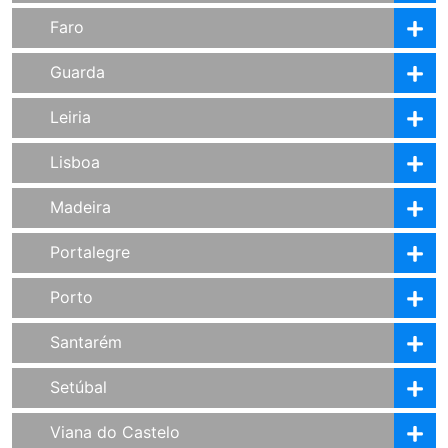
Faro
Guarda
Leiria
Lisboa
Madeira
Portalegre
Porto
Santarém
Setúbal
Viana do Castelo