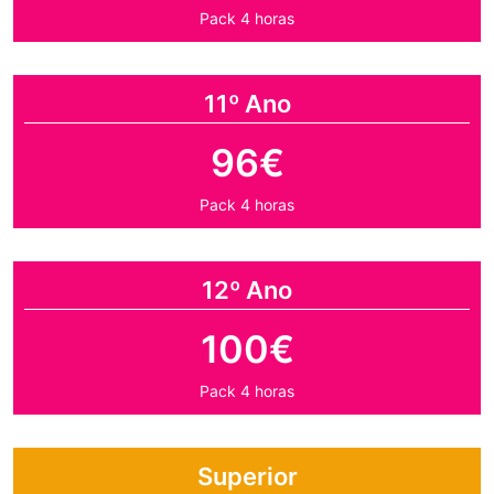
Pack 4 horas
11º Ano
96€
Pack 4 horas
12º Ano
100€
Pack 4 horas
Superior