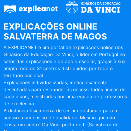
EXPLICAÇÕES ONLINE
SALVATERRA DE MAGOS
A EXPLICANET é um portal de explicações online dos
Ginásios da Educação Da Vinci, o líder em Portugal no
setor das explicações e do apoio escolar, graças à sua
ampla rede de 31 centros distribuídos por todo o
território nacional.
Explicações individualizadas, meticulosamente
desenhadas para responder às necessidades únicas de
cada aluno, ministradas por uma equipa de professores
de excelência.
A distância física deixa de ser um obstáculo para o
acesso a um ensino de qualidade. Mesmo que não
exista um centro Da Vinci perto de ti (Salvaterra de