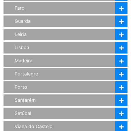
Faro
Guarda
Leiria
Lisboa
Madeira
Portalegre
Porto
Santarém
Setúbal
Viana do Castelo