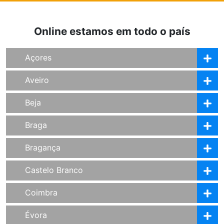
Online estamos em todo o país
Açores
Aveiro
Beja
Braga
Bragança
Castelo Branco
Coimbra
Évora