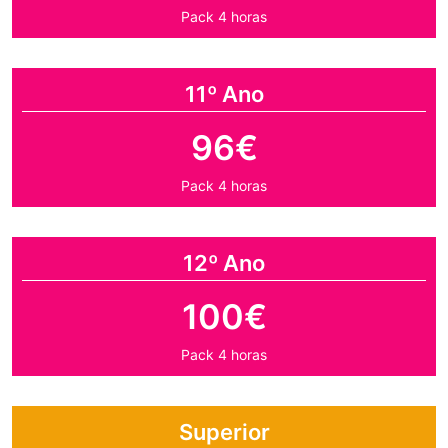
Pack 4 horas
11º Ano
96€
Pack 4 horas
12º Ano
100€
Pack 4 horas
Superior