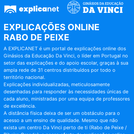
EXPLICAÇÕES ONLINE
RABO DE PEIXE
A EXPLICANET é um portal de explicações online dos
Ginásios da Educação Da Vinci, o líder em Portugal no
setor das explicações e do apoio escolar, graças à sua
ampla rede de 31 centros distribuídos por todo o
território nacional.
Explicações individualizadas, meticulosamente
desenhadas para responder às necessidades únicas de
cada aluno, ministradas por uma equipa de professores
de excelência.
A distância física deixa de ser um obstáculo para o
acesso a um ensino de qualidade. Mesmo que não
exista um centro Da Vinci perto de ti (Rabo de Peixe /