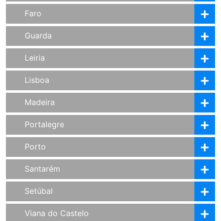
Faro
Guarda
Leiria
Lisboa
Madeira
Portalegre
Porto
Santarém
Setúbal
Viana do Castelo