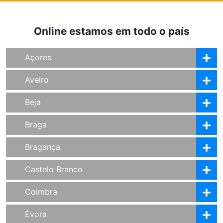
Online estamos em todo o país
Açores
Aveiro
Beja
Braga
Bragança
Castelo Branco
Coimbra
Évora