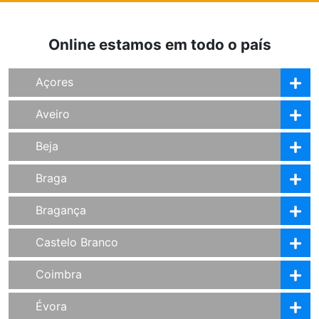
Online estamos em todo o país
Açores
Aveiro
Beja
Braga
Bragança
Castelo Branco
Coimbra
Évora