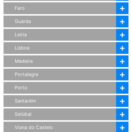
Faro
Guarda
Leiria
Lisboa
Madeira
Portalegre
Porto
Santarém
Setúbal
Viana do Castelo