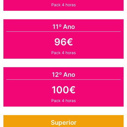
Pack 4 horas
11º Ano
96€
Pack 4 horas
12º Ano
100€
Pack 4 horas
Superior