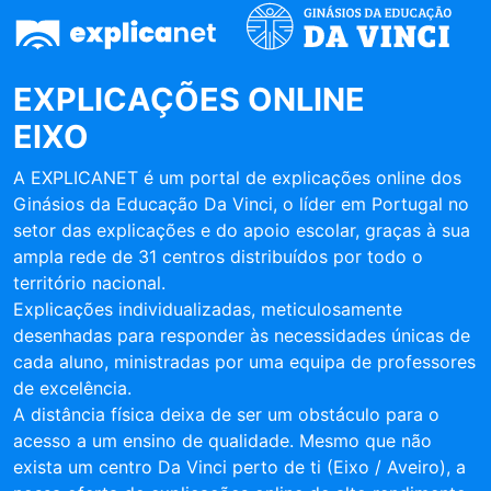
EXPLICAÇÕES ONLINE
EIXO
A EXPLICANET é um portal de explicações online dos
Ginásios da Educação Da Vinci, o líder em Portugal no
setor das explicações e do apoio escolar, graças à sua
ampla rede de 31 centros distribuídos por todo o
território nacional.
Explicações individualizadas, meticulosamente
desenhadas para responder às necessidades únicas de
cada aluno, ministradas por uma equipa de professores
de excelência.
A distância física deixa de ser um obstáculo para o
acesso a um ensino de qualidade. Mesmo que não
exista um centro Da Vinci perto de ti (Eixo / Aveiro), a