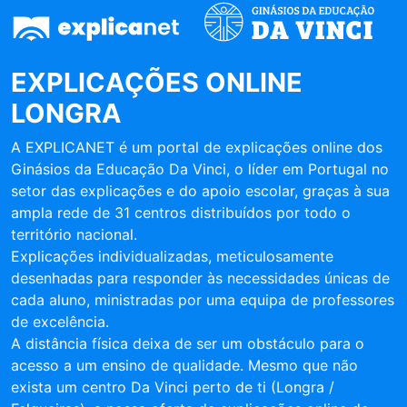
EXPLICAÇÕES ONLINE
LONGRA
A EXPLICANET é um portal de explicações online dos
Ginásios da Educação Da Vinci, o líder em Portugal no
setor das explicações e do apoio escolar, graças à sua
ampla rede de 31 centros distribuídos por todo o
território nacional.
Explicações individualizadas, meticulosamente
desenhadas para responder às necessidades únicas de
cada aluno, ministradas por uma equipa de professores
de excelência.
A distância física deixa de ser um obstáculo para o
acesso a um ensino de qualidade. Mesmo que não
exista um centro Da Vinci perto de ti (Longra /