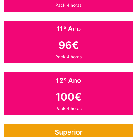
Pack 4 horas
11º Ano
96€
Pack 4 horas
12º Ano
100€
Pack 4 horas
Superior