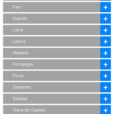
Faro
Guarda
Leiria
Lisboa
Madeira
Portalegre
Porto
Santarém
Setúbal
Viana do Castelo