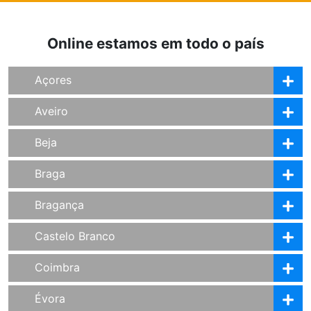
Online estamos em todo o país
Açores
Aveiro
Beja
Braga
Bragança
Castelo Branco
Coimbra
Évora