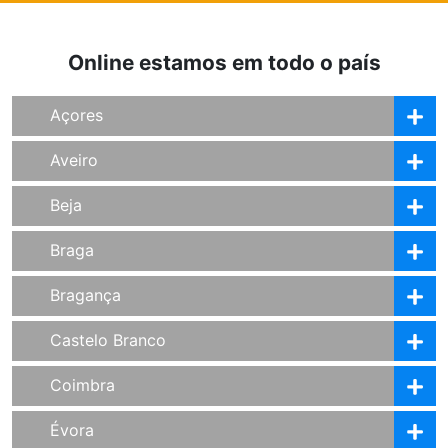
Online estamos em todo o país
Açores
Aveiro
Beja
Braga
Bragança
Castelo Branco
Coimbra
Évora