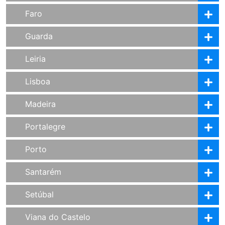
Faro
Guarda
Leiria
Lisboa
Madeira
Portalegre
Porto
Santarém
Setúbal
Viana do Castelo