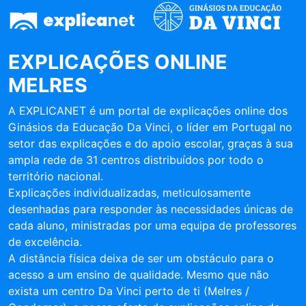
EXPLICAÇÕES ONLINE
MELRES
A EXPLICANET é um portal de explicações online dos
Ginásios da Educação Da Vinci, o líder em Portugal no
setor das explicações e do apoio escolar, graças à sua
ampla rede de 31 centros distribuídos por todo o
território nacional.
Explicações individualizadas, meticulosamente
desenhadas para responder às necessidades únicas de
cada aluno, ministradas por uma equipa de professores
de excelência.
A distância física deixa de ser um obstáculo para o
acesso a um ensino de qualidade. Mesmo que não
exista um centro Da Vinci perto de ti (Melres /