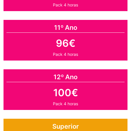
Pack 4 horas
11º Ano
96€
Pack 4 horas
12º Ano
100€
Pack 4 horas
Superior