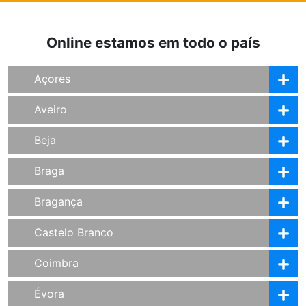
Online estamos em todo o país
Açores
Aveiro
Beja
Braga
Bragança
Castelo Branco
Coimbra
Évora