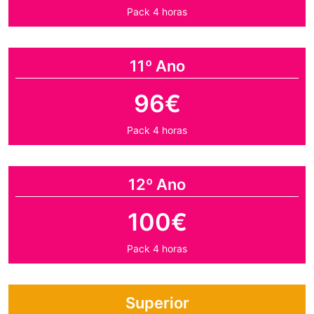
Pack 4 horas
11º Ano
96€
Pack 4 horas
12º Ano
100€
Pack 4 horas
Superior