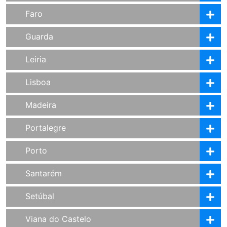
Faro
Guarda
Leiria
Lisboa
Madeira
Portalegre
Porto
Santarém
Setúbal
Viana do Castelo