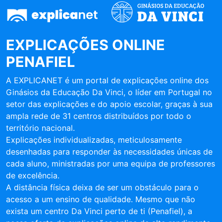
EXPLICAÇÕES ONLINE
PENAFIEL
A EXPLICANET é um portal de explicações online dos
Ginásios da Educação Da Vinci, o líder em Portugal no
setor das explicações e do apoio escolar, graças à sua
ampla rede de 31 centros distribuídos por todo o
território nacional.
Explicações individualizadas, meticulosamente
desenhadas para responder às necessidades únicas de
cada aluno, ministradas por uma equipa de professores
de excelência.
A distância física deixa de ser um obstáculo para o
acesso a um ensino de qualidade. Mesmo que não
exista um centro Da Vinci perto de ti (Penafiel), a