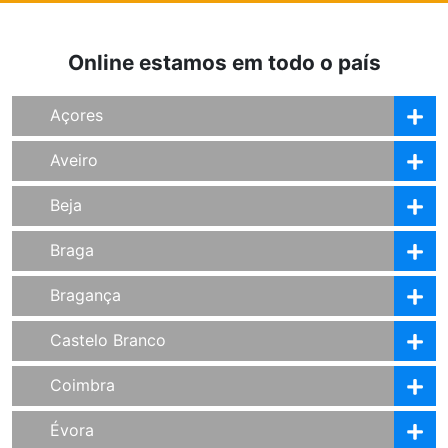
Online estamos em todo o país
Açores
Aveiro
Beja
Braga
Bragança
Castelo Branco
Coimbra
Évora