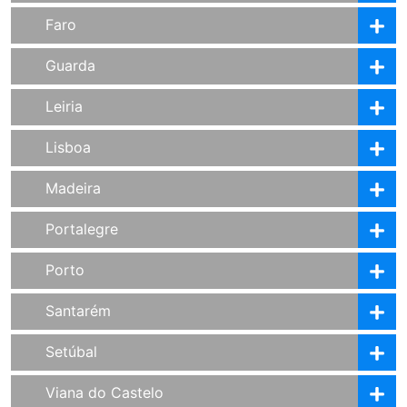
Faro
Guarda
Leiria
Lisboa
Madeira
Portalegre
Porto
Santarém
Setúbal
Viana do Castelo