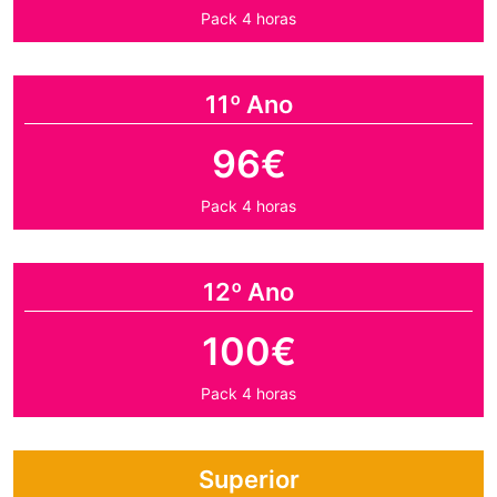
Pack 4 horas
11º Ano
96€
Pack 4 horas
12º Ano
100€
Pack 4 horas
Superior