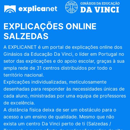
EXPLICAÇÕES ONLINE
SALZEDAS
A EXPLICANET é um portal de explicações online dos
Ginásios da Educação Da Vinci, o líder em Portugal no
setor das explicações e do apoio escolar, graças à sua
ampla rede de 31 centros distribuídos por todo o
território nacional.
Explicações individualizadas, meticulosamente
desenhadas para responder às necessidades únicas de
cada aluno, ministradas por uma equipa de professores
de excelência.
A distância física deixa de ser um obstáculo para o
acesso a um ensino de qualidade. Mesmo que não
exista um centro Da Vinci perto de ti (Salzedas /