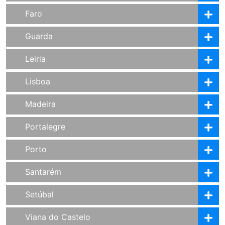
Faro
Guarda
Leiria
Lisboa
Madeira
Portalegre
Porto
Santarém
Setúbal
Viana do Castelo