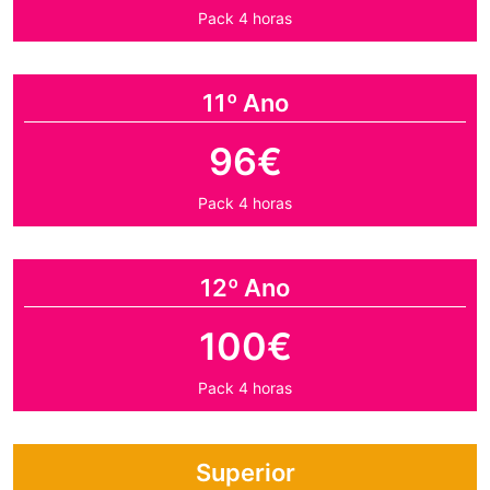
Pack 4 horas
11º Ano
96€
Pack 4 horas
12º Ano
100€
Pack 4 horas
Superior