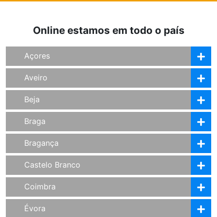
Online estamos em todo o país
Açores
Aveiro
Beja
Braga
Bragança
Castelo Branco
Coimbra
Évora