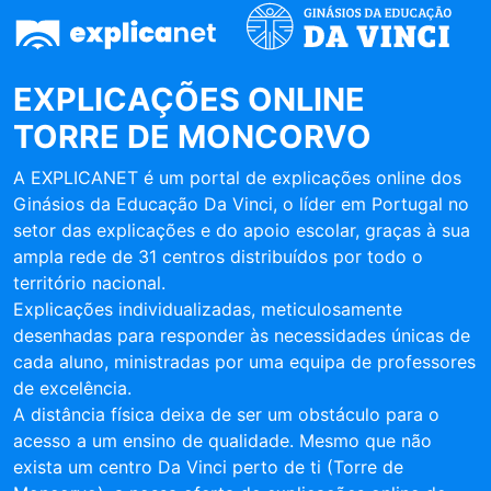
EXPLICAÇÕES ONLINE
TORRE DE MONCORVO
A EXPLICANET é um portal de explicações online dos
Ginásios da Educação Da Vinci, o líder em Portugal no
setor das explicações e do apoio escolar, graças à sua
ampla rede de 31 centros distribuídos por todo o
território nacional.
Explicações individualizadas, meticulosamente
desenhadas para responder às necessidades únicas de
cada aluno, ministradas por uma equipa de professores
de excelência.
A distância física deixa de ser um obstáculo para o
acesso a um ensino de qualidade. Mesmo que não
exista um centro Da Vinci perto de ti (Torre de