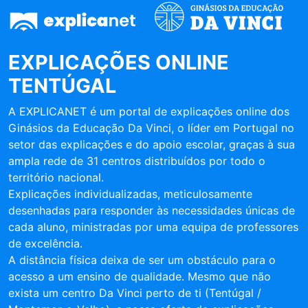
EXPLICAÇÕES ONLINE
TENTÚGAL
A EXPLICANET é um portal de explicações online dos
Ginásios da Educação Da Vinci, o líder em Portugal no
setor das explicações e do apoio escolar, graças à sua
ampla rede de 31 centros distribuídos por todo o
território nacional.
Explicações individualizadas, meticulosamente
desenhadas para responder às necessidades únicas de
cada aluno, ministradas por uma equipa de professores
de excelência.
A distância física deixa de ser um obstáculo para o
acesso a um ensino de qualidade. Mesmo que não
exista um centro Da Vinci perto de ti (Tentúgal /