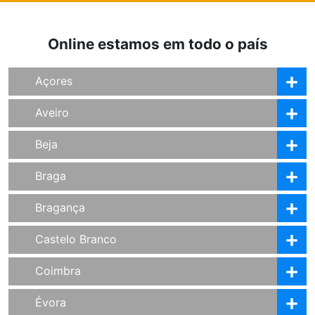
Online estamos em todo o país
Açores
Aveiro
Beja
Braga
Bragança
Castelo Branco
Coimbra
Évora