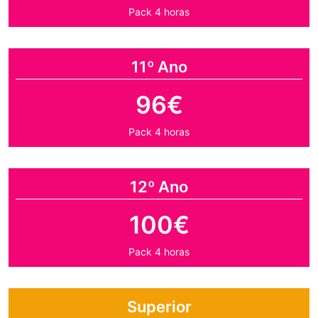
Pack 4 horas
11º Ano
96€
Pack 4 horas
12º Ano
100€
Pack 4 horas
Superior