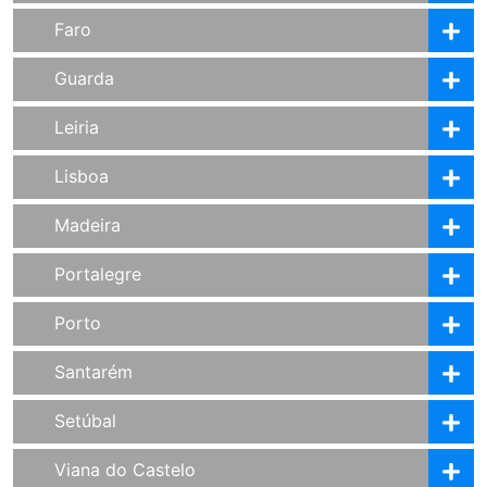
Faro
Guarda
Leiria
Lisboa
Madeira
Portalegre
Porto
Santarém
Setúbal
Viana do Castelo