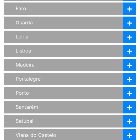
Faro
Guarda
Leiria
Lisboa
Madeira
Portalegre
Porto
Santarém
Setúbal
Viana do Castelo