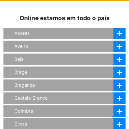
Online estamos em todo o país
Açores
Aveiro
Beja
Braga
Bragança
Castelo Branco
Coimbra
Évora