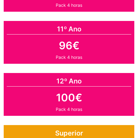
Pack 4 horas
11º Ano
96€
Pack 4 horas
12º Ano
100€
Pack 4 horas
Superior