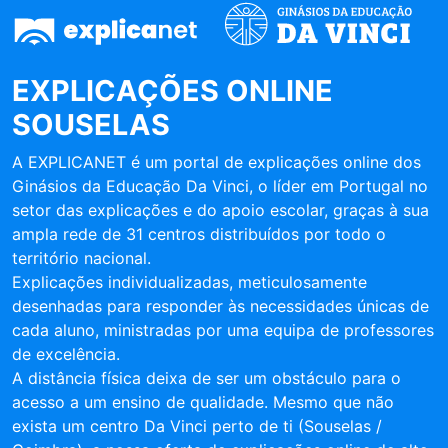
EXPLICAÇÕES ONLINE
SOUSELAS
A EXPLICANET é um portal de explicações online dos
Ginásios da Educação Da Vinci, o líder em Portugal no
setor das explicações e do apoio escolar, graças à sua
ampla rede de 31 centros distribuídos por todo o
território nacional.
Explicações individualizadas, meticulosamente
desenhadas para responder às necessidades únicas de
cada aluno, ministradas por uma equipa de professores
de excelência.
A distância física deixa de ser um obstáculo para o
acesso a um ensino de qualidade. Mesmo que não
exista um centro Da Vinci perto de ti (Souselas /