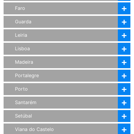
Faro
Guarda
Leiria
Lisboa
Madeira
Portalegre
Porto
Santarém
Setúbal
Viana do Castelo