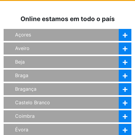
Online estamos em todo o país
Açores
Aveiro
Beja
Braga
Bragança
Castelo Branco
Coimbra
Évora