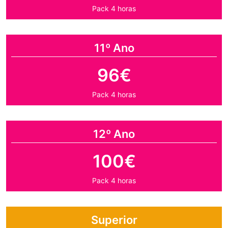
Pack 4 horas
11º Ano
96€
Pack 4 horas
12º Ano
100€
Pack 4 horas
Superior