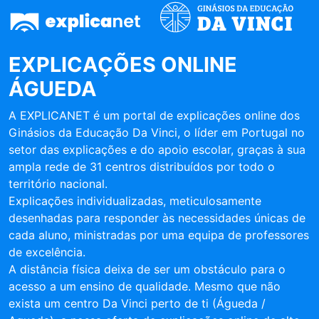
EXPLICAÇÕES ONLINE
ÁGUEDA
A EXPLICANET é um portal de explicações online dos
Ginásios da Educação Da Vinci, o líder em Portugal no
setor das explicações e do apoio escolar, graças à sua
ampla rede de 31 centros distribuídos por todo o
território nacional.
Explicações individualizadas, meticulosamente
desenhadas para responder às necessidades únicas de
cada aluno, ministradas por uma equipa de professores
de excelência.
A distância física deixa de ser um obstáculo para o
acesso a um ensino de qualidade. Mesmo que não
exista um centro Da Vinci perto de ti (Águeda /