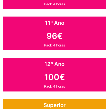
Pack 4 horas
11º Ano
96€
Pack 4 horas
12º Ano
100€
Pack 4 horas
Superior