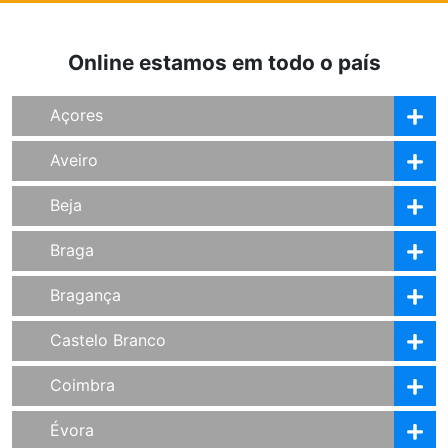
Online estamos em todo o país
Açores
Aveiro
Beja
Braga
Bragança
Castelo Branco
Coimbra
Évora