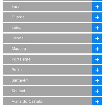
Faro
Guarda
Leiria
Lisboa
Madeira
Portalegre
Porto
Santarém
Setúbal
Viana do Castelo