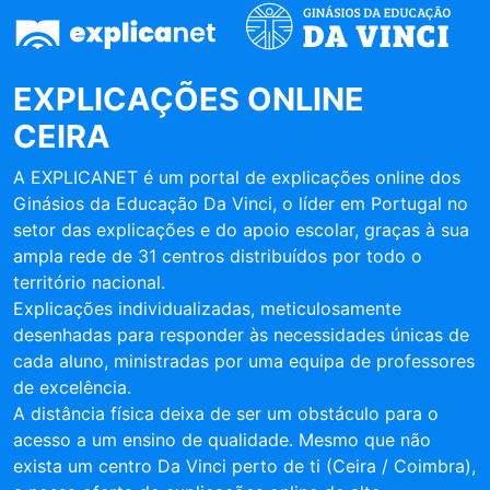
EXPLICAÇÕES ONLINE
CEIRA
A EXPLICANET é um portal de explicações online dos
Ginásios da Educação Da Vinci, o líder em Portugal no
setor das explicações e do apoio escolar, graças à sua
ampla rede de 31 centros distribuídos por todo o
território nacional.
Explicações individualizadas, meticulosamente
desenhadas para responder às necessidades únicas de
cada aluno, ministradas por uma equipa de professores
de excelência.
A distância física deixa de ser um obstáculo para o
acesso a um ensino de qualidade. Mesmo que não
exista um centro Da Vinci perto de ti (Ceira / Coimbra),