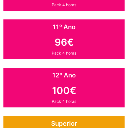
Pack 4 horas
11º Ano
96€
Pack 4 horas
12º Ano
100€
Pack 4 horas
Superior