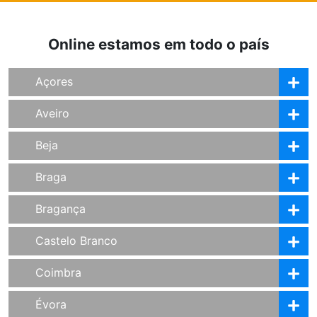
Online estamos em todo o país
Açores
Aveiro
Beja
Braga
Bragança
Castelo Branco
Coimbra
Évora