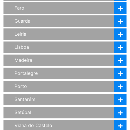
Faro
Guarda
Leiria
Lisboa
Madeira
Portalegre
Porto
Santarém
Setúbal
Viana do Castelo