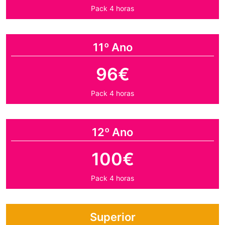
Pack 4 horas
11º Ano
96€
Pack 4 horas
12º Ano
100€
Pack 4 horas
Superior