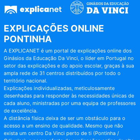
EXPLICAÇÕES ONLINE
PONTINHA
A EXPLICANET é um portal de explicações online dos
Ginásios da Educação Da Vinci, o líder em Portugal no
setor das explicações e do apoio escolar, graças à sua
ampla rede de 31 centros distribuídos por todo o
território nacional.
Explicações individualizadas, meticulosamente
desenhadas para responder às necessidades únicas de
cada aluno, ministradas por uma equipa de professores
de excelência.
A distância física deixa de ser um obstáculo para o
acesso a um ensino de qualidade. Mesmo que não
exista um centro Da Vinci perto de ti (Pontinha /