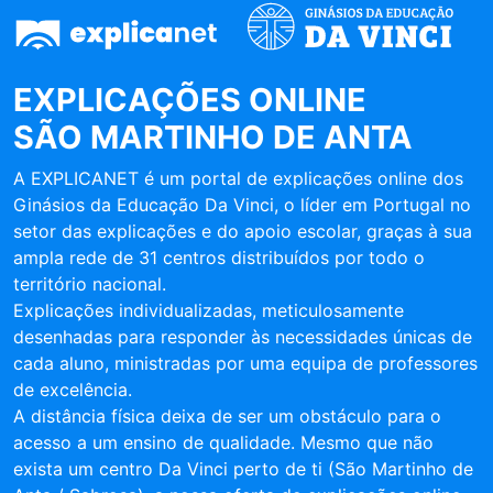
EXPLICAÇÕES ONLINE
SÃO MARTINHO DE ANTA
A EXPLICANET é um portal de explicações online dos
Ginásios da Educação Da Vinci, o líder em Portugal no
setor das explicações e do apoio escolar, graças à sua
ampla rede de 31 centros distribuídos por todo o
território nacional.
Explicações individualizadas, meticulosamente
desenhadas para responder às necessidades únicas de
cada aluno, ministradas por uma equipa de professores
de excelência.
A distância física deixa de ser um obstáculo para o
acesso a um ensino de qualidade. Mesmo que não
exista um centro Da Vinci perto de ti (São Martinho de