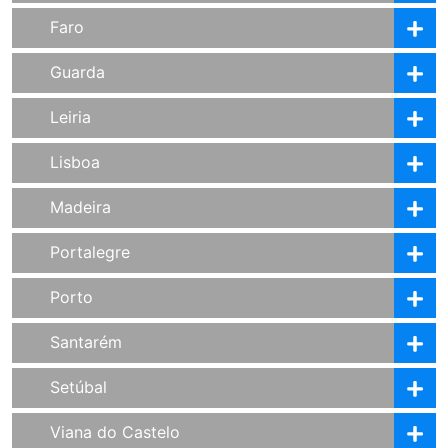
Faro
Guarda
Leiria
Lisboa
Madeira
Portalegre
Porto
Santarém
Setúbal
Viana do Castelo