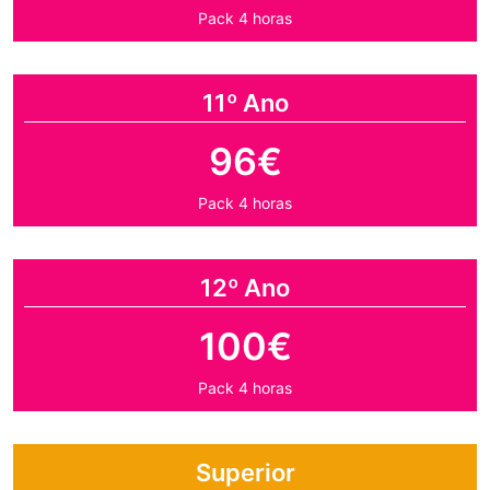
Pack 4 horas
11º Ano
96€
Pack 4 horas
12º Ano
100€
Pack 4 horas
Superior