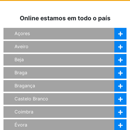
Online estamos em todo o país
Açores
Aveiro
Beja
Braga
Bragança
Castelo Branco
Coimbra
Évora