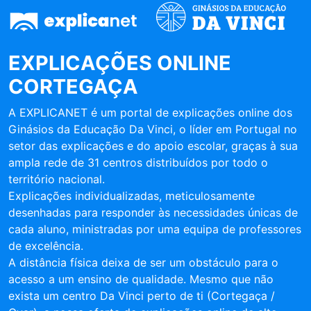
EXPLICAÇÕES ONLINE
CORTEGAÇA
A EXPLICANET é um portal de explicações online dos
Ginásios da Educação Da Vinci, o líder em Portugal no
setor das explicações e do apoio escolar, graças à sua
ampla rede de 31 centros distribuídos por todo o
território nacional.
Explicações individualizadas, meticulosamente
desenhadas para responder às necessidades únicas de
cada aluno, ministradas por uma equipa de professores
de excelência.
A distância física deixa de ser um obstáculo para o
acesso a um ensino de qualidade. Mesmo que não
exista um centro Da Vinci perto de ti (Cortegaça /