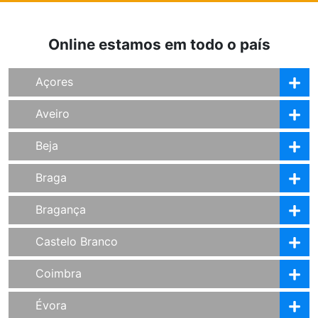
Online estamos em todo o país
Açores
Aveiro
Beja
Braga
Bragança
Castelo Branco
Coimbra
Évora