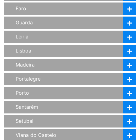
Faro
Guarda
Leiria
Lisboa
Madeira
Portalegre
Porto
Santarém
Setúbal
Viana do Castelo