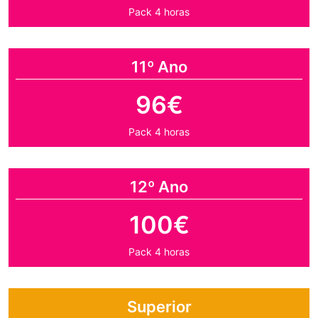
Pack 4 horas
11º Ano
96€
Pack 4 horas
12º Ano
100€
Pack 4 horas
Superior