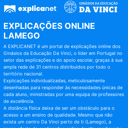
EXPLICAÇÕES ONLINE
LAMEGO
A EXPLICANET é um portal de explicações online dos
Ginásios da Educação Da Vinci, o líder em Portugal no
setor das explicações e do apoio escolar, graças à sua
ampla rede de 31 centros distribuídos por todo o
território nacional.
Explicações individualizadas, meticulosamente
desenhadas para responder às necessidades únicas de
cada aluno, ministradas por uma equipa de professores
de excelência.
A distância física deixa de ser um obstáculo para o
acesso a um ensino de qualidade. Mesmo que não
exista um centro Da Vinci perto de ti (Lamego), a