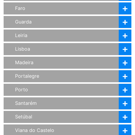
Faro
Guarda
Leiria
Lisboa
Madeira
Portalegre
Porto
Santarém
Setúbal
Viana do Castelo