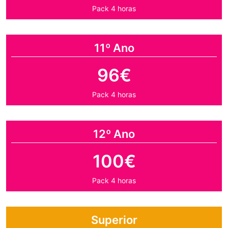
Pack 4 horas
11º Ano
96€
Pack 4 horas
12º Ano
100€
Pack 4 horas
Superior