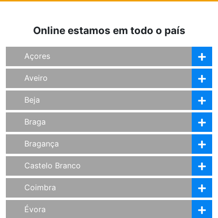
Online estamos em todo o país
Açores
Aveiro
Beja
Braga
Bragança
Castelo Branco
Coimbra
Évora