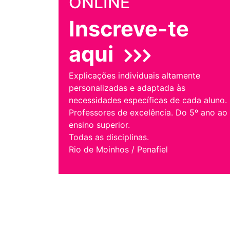
ONLINE
Inscreve-te
aqui
Explicações individuais altamente
personalizadas e adaptada às
necessidades específicas de cada aluno.
Professores de excelência. Do 5º ano ao
ensino superior.
Todas as disciplinas.
Rio de Moinhos / Penafiel