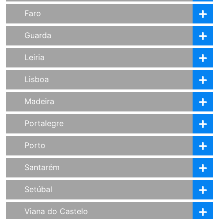
Faro
Guarda
Leiria
Lisboa
Madeira
Portalegre
Porto
Santarém
Setúbal
Viana do Castelo