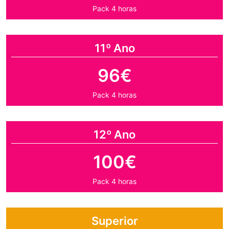
Pack 4 horas
11º Ano
96€
Pack 4 horas
12º Ano
100€
Pack 4 horas
Superior