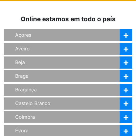
Online estamos em todo o país
Açores
Aveiro
Beja
Braga
Bragança
Castelo Branco
Coimbra
Évora