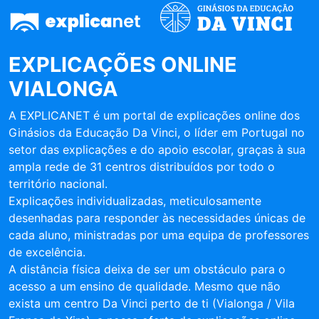
EXPLICAÇÕES ONLINE
VIALONGA
A EXPLICANET é um portal de explicações online dos
Ginásios da Educação Da Vinci, o líder em Portugal no
setor das explicações e do apoio escolar, graças à sua
ampla rede de 31 centros distribuídos por todo o
território nacional.
Explicações individualizadas, meticulosamente
desenhadas para responder às necessidades únicas de
cada aluno, ministradas por uma equipa de professores
de excelência.
A distância física deixa de ser um obstáculo para o
acesso a um ensino de qualidade. Mesmo que não
exista um centro Da Vinci perto de ti (Vialonga / Vila