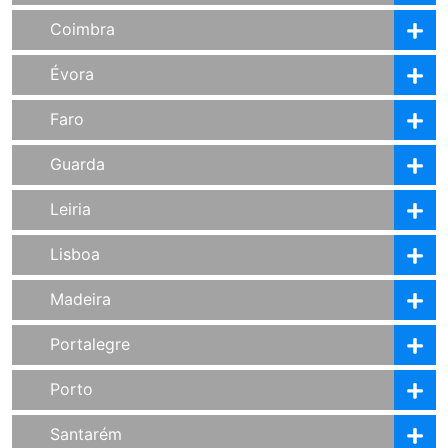
Coimbra
Évora
Faro
Guarda
Leiria
Lisboa
Madeira
Portalegre
Porto
Santarém