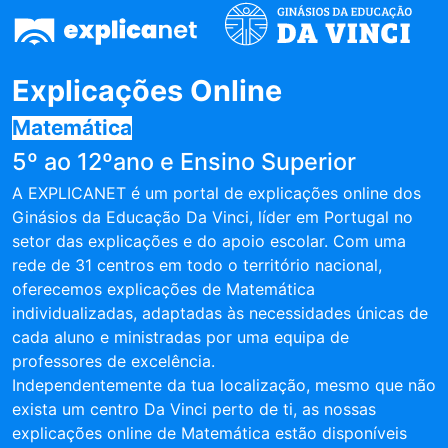
Explicações Online
Matemática
5º ao 12ºano e Ensino Superior
A EXPLICANET é um portal de explicações online dos
Ginásios da Educação Da Vinci, líder em Portugal no
setor das explicações e do apoio escolar. Com uma
rede de 31 centros em todo o território nacional,
oferecemos explicações de Matemática
individualizadas, adaptadas às necessidades únicas de
cada aluno e ministradas por uma equipa de
professores de excelência.
Independentemente da tua localização, mesmo que não
exista um centro Da Vinci perto de ti, as nossas
explicações online de Matemática estão disponíveis