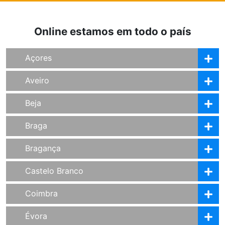
Online estamos em todo o país
Açores
Aveiro
Beja
Braga
Bragança
Castelo Branco
Coimbra
Évora