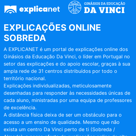
EXPLICAÇÕES ONLINE
SOBREDA
A EXPLICANET é um portal de explicações online dos
Ginásios da Educação Da Vinci, o líder em Portugal no
setor das explicações e do apoio escolar, graças à sua
ampla rede de 31 centros distribuídos por todo o
território nacional.
Explicações individualizadas, meticulosamente
desenhadas para responder às necessidades únicas de
cada aluno, ministradas por uma equipa de professores
de excelência.
A distância física deixa de ser um obstáculo para o
acesso a um ensino de qualidade. Mesmo que não
exista um centro Da Vinci perto de ti (Sobreda /