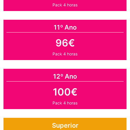
Pack 4 horas
11º Ano
96€
Pack 4 horas
12º Ano
100€
Pack 4 horas
Superior