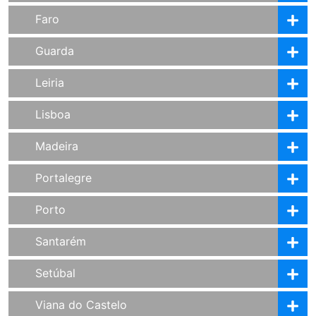
Faro
Guarda
Leiria
Lisboa
Madeira
Portalegre
Porto
Santarém
Setúbal
Viana do Castelo