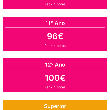
Pack 4 horas
11º Ano
96€
Pack 4 horas
12º Ano
100€
Pack 4 horas
Superior