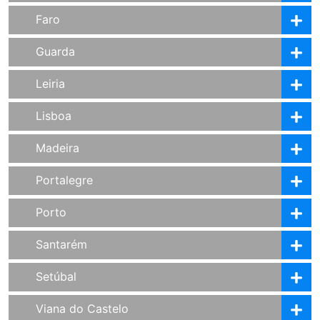
Faro
Guarda
Leiria
Lisboa
Madeira
Portalegre
Porto
Santarém
Setúbal
Viana do Castelo