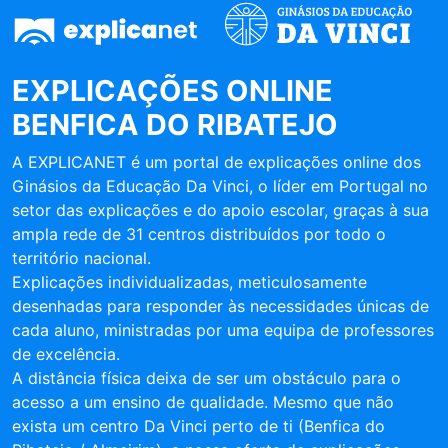
EXPLICAÇÕES ONLINE
BENFICA DO RIBATEJO
A EXPLICANET é um portal de explicações online dos
Ginásios da Educação Da Vinci, o líder em Portugal no
setor das explicações e do apoio escolar, graças à sua
ampla rede de 31 centros distribuídos por todo o
território nacional.
Explicações individualizadas, meticulosamente
desenhadas para responder às necessidades únicas de
cada aluno, ministradas por uma equipa de professores
de excelência.
A distância física deixa de ser um obstáculo para o
acesso a um ensino de qualidade. Mesmo que não
exista um centro Da Vinci perto de ti (Benfica do