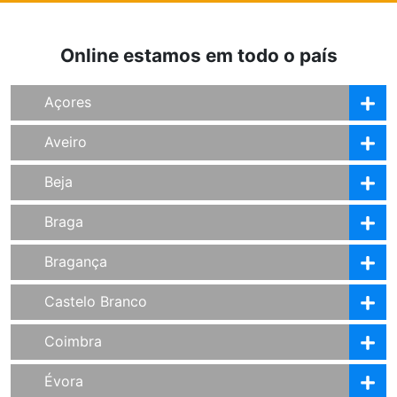
Online estamos em todo o país
Açores
Aveiro
Beja
Braga
Bragança
Castelo Branco
Coimbra
Évora