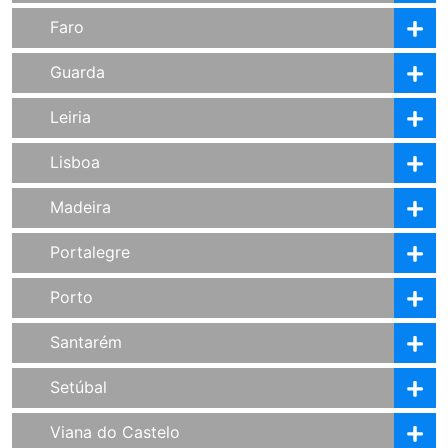
Faro
Guarda
Leiria
Lisboa
Madeira
Portalegre
Porto
Santarém
Setúbal
Viana do Castelo