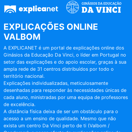
EXPLICAÇÕES ONLINE
VALBOM
A EXPLICANET é um portal de explicações online dos
Ginásios da Educação Da Vinci, o líder em Portugal no
setor das explicações e do apoio escolar, graças à sua
ampla rede de 31 centros distribuídos por todo o
território nacional.
Explicações individualizadas, meticulosamente
desenhadas para responder às necessidades únicas de
cada aluno, ministradas por uma equipa de professores
de excelência.
A distância física deixa de ser um obstáculo para o
acesso a um ensino de qualidade. Mesmo que não
exista um centro Da Vinci perto de ti (Valbom /