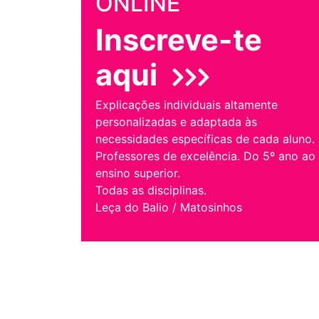
ONLINE
Inscreve-te
aqui
Explicações individuais altamente
personalizadas e adaptada às
necessidades específicas de cada aluno.
Professores de excelência. Do 5º ano ao
ensino superior.
Todas as disciplinas.
Leça do Balio / Matosinhos