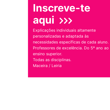
Inscreve-te
aqui
Explicações individuais altamente
personalizadas e adaptada às
necessidades específicas de cada aluno.
Professores de excelência. Do 5º ano ao
ensino superior.
Todas as disciplinas.
Maceira / Leiria