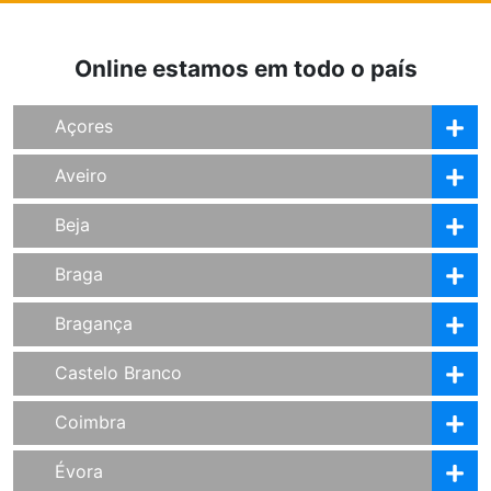
Online estamos em todo o país
Açores
Aveiro
Beja
Braga
Bragança
Castelo Branco
Coimbra
Évora