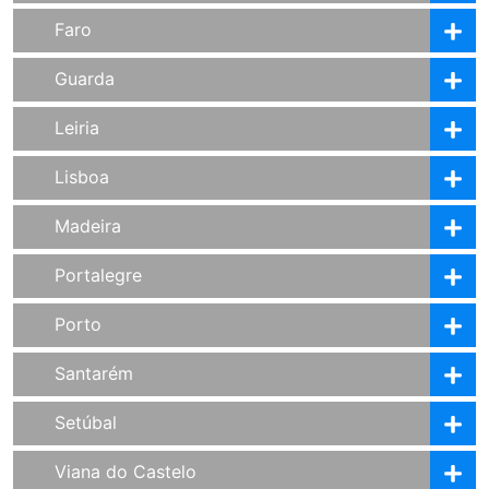
Faro
Guarda
Leiria
Lisboa
Madeira
Portalegre
Porto
Santarém
Setúbal
Viana do Castelo