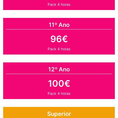
Pack 4 horas
11º Ano
96€
Pack 4 horas
12º Ano
100€
Pack 4 horas
Superior