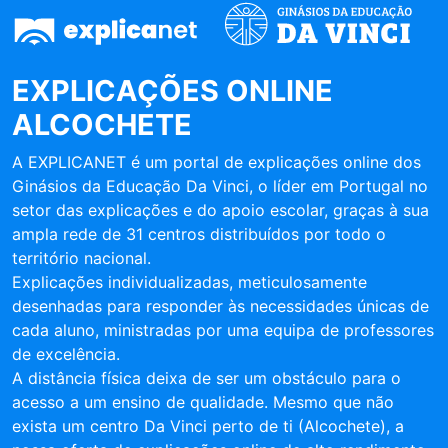
EXPLICAÇÕES ONLINE
ALCOCHETE
A EXPLICANET é um portal de explicações online dos
Ginásios da Educação Da Vinci, o líder em Portugal no
setor das explicações e do apoio escolar, graças à sua
ampla rede de 31 centros distribuídos por todo o
território nacional.
Explicações individualizadas, meticulosamente
desenhadas para responder às necessidades únicas de
cada aluno, ministradas por uma equipa de professores
de excelência.
A distância física deixa de ser um obstáculo para o
acesso a um ensino de qualidade. Mesmo que não
exista um centro Da Vinci perto de ti (Alcochete), a