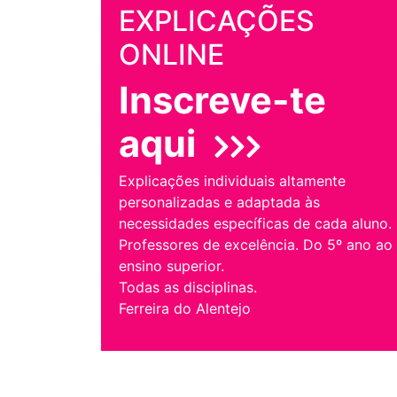
EXPLICAÇÕES
ONLINE
Inscreve-te
aqui
Explicações individuais altamente
personalizadas e adaptada às
necessidades específicas de cada aluno.
Professores de excelência. Do 5º ano ao
ensino superior.
Todas as disciplinas.
Ferreira do Alentejo