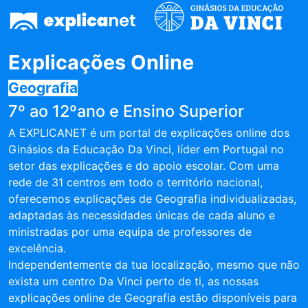
Explicações Online
Geografia
7º ao 12ºano e Ensino Superior
A EXPLICANET é um portal de explicações online dos
Ginásios da Educação Da Vinci, líder em Portugal no
setor das explicações e do apoio escolar. Com uma
rede de 31 centros em todo o território nacional,
oferecemos explicações de Geografia individualizadas,
adaptadas às necessidades únicas de cada aluno e
ministradas por uma equipa de professores de
excelência.
Independentemente da tua localização, mesmo que não
exista um centro Da Vinci perto de ti, as nossas
explicações online de Geografia estão disponíveis para