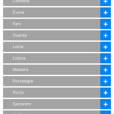
Coimbra
Évora
Faro
Guarda
Leiria
Lisboa
Madeira
Portalegre
Porto
Santarém