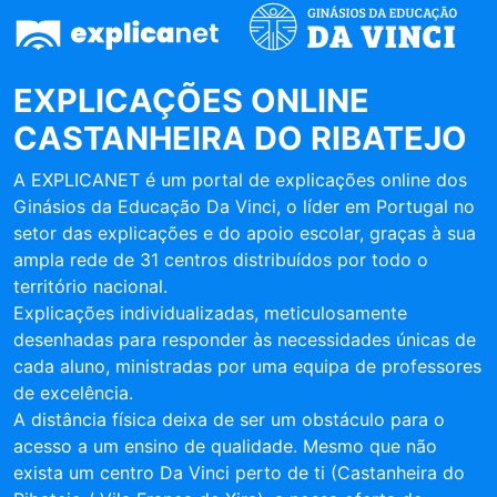
EXPLICAÇÕES ONLINE
CASTANHEIRA DO RIBATEJO
A EXPLICANET é um portal de explicações online dos
Ginásios da Educação Da Vinci, o líder em Portugal no
setor das explicações e do apoio escolar, graças à sua
ampla rede de 31 centros distribuídos por todo o
território nacional.
Explicações individualizadas, meticulosamente
desenhadas para responder às necessidades únicas de
cada aluno, ministradas por uma equipa de professores
de excelência.
A distância física deixa de ser um obstáculo para o
acesso a um ensino de qualidade. Mesmo que não
exista um centro Da Vinci perto de ti (Castanheira do