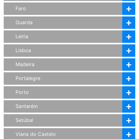
Faro
Guarda
Leiria
Lisboa
Madeira
Portalegre
Porto
Santarém
Setúbal
Viana do Castelo