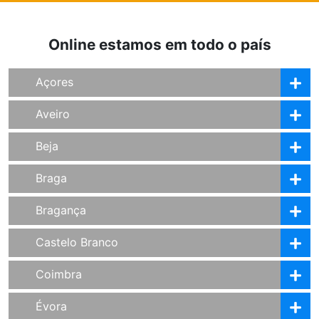
Online estamos em todo o país
Açores
Aveiro
Beja
Braga
Bragança
Castelo Branco
Coimbra
Évora