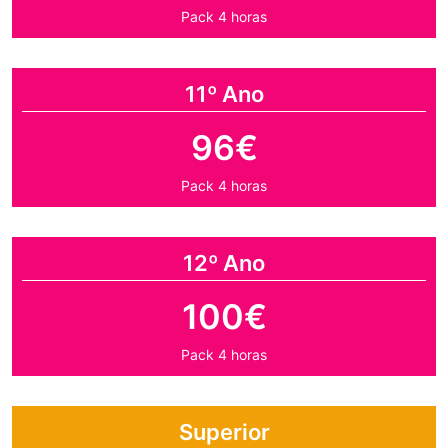
Pack 4 horas
11º Ano
96€
Pack 4 horas
12º Ano
100€
Pack 4 horas
Superior