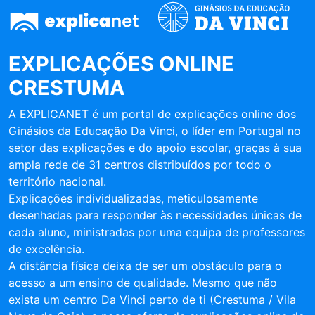
EXPLICAÇÕES ONLINE
CRESTUMA
A EXPLICANET é um portal de explicações online dos
Ginásios da Educação Da Vinci, o líder em Portugal no
setor das explicações e do apoio escolar, graças à sua
ampla rede de 31 centros distribuídos por todo o
território nacional.
Explicações individualizadas, meticulosamente
desenhadas para responder às necessidades únicas de
cada aluno, ministradas por uma equipa de professores
de excelência.
A distância física deixa de ser um obstáculo para o
acesso a um ensino de qualidade. Mesmo que não
exista um centro Da Vinci perto de ti (Crestuma / Vila