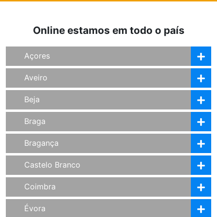
Online estamos em todo o país
Açores
Aveiro
Beja
Braga
Bragança
Castelo Branco
Coimbra
Évora