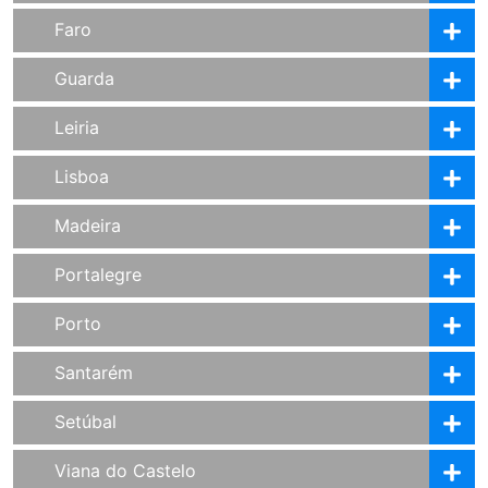
Faro
Guarda
Leiria
Lisboa
Madeira
Portalegre
Porto
Santarém
Setúbal
Viana do Castelo