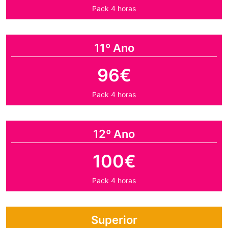
Pack 4 horas
11º Ano
96€
Pack 4 horas
12º Ano
100€
Pack 4 horas
Superior