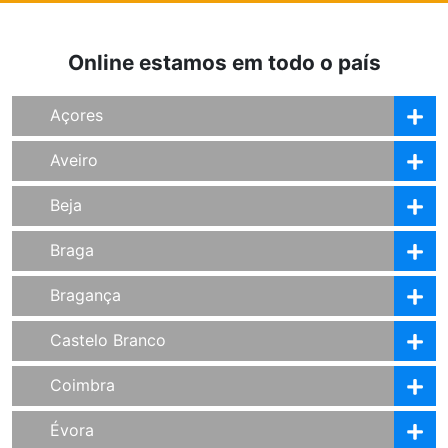
Online estamos em todo o país
Açores
Aveiro
Beja
Braga
Bragança
Castelo Branco
Coimbra
Évora