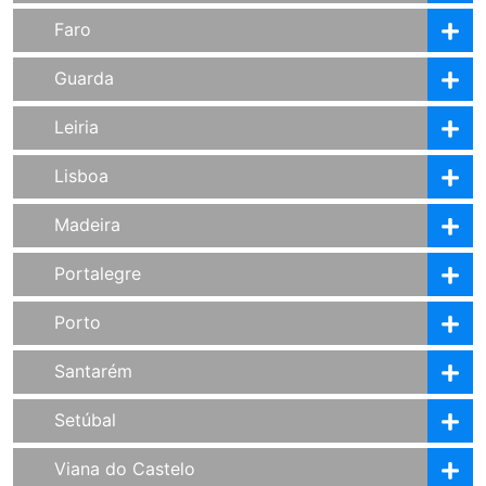
Faro
Guarda
Leiria
Lisboa
Madeira
Portalegre
Porto
Santarém
Setúbal
Viana do Castelo