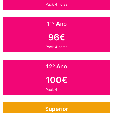
Pack 4 horas
11º Ano
96€
Pack 4 horas
12º Ano
100€
Pack 4 horas
Superior