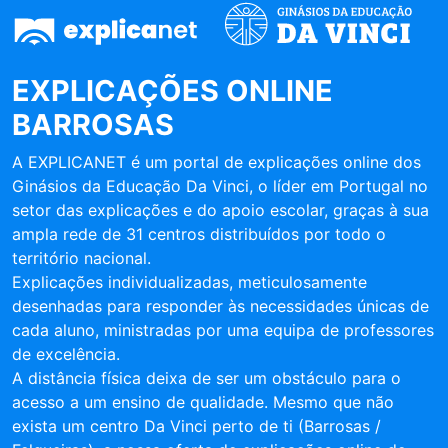
EXPLICAÇÕES ONLINE
BARROSAS
A EXPLICANET é um portal de explicações online dos
Ginásios da Educação Da Vinci, o líder em Portugal no
setor das explicações e do apoio escolar, graças à sua
ampla rede de 31 centros distribuídos por todo o
território nacional.
Explicações individualizadas, meticulosamente
desenhadas para responder às necessidades únicas de
cada aluno, ministradas por uma equipa de professores
de excelência.
A distância física deixa de ser um obstáculo para o
acesso a um ensino de qualidade. Mesmo que não
exista um centro Da Vinci perto de ti (Barrosas /