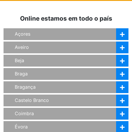
Online estamos em todo o país
Açores
Aveiro
Beja
Braga
Bragança
Castelo Branco
Coimbra
Évora