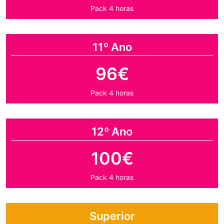
Pack 4 horas
11º Ano
96€
Pack 4 horas
12º Ano
100€
Pack 4 horas
Superior