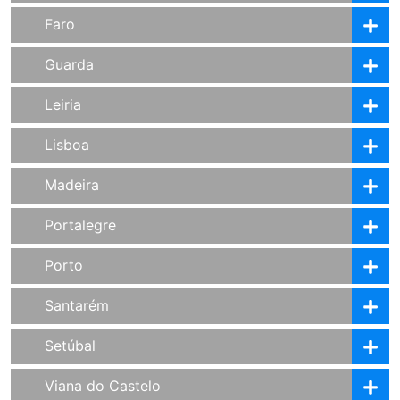
Faro
Guarda
Leiria
Lisboa
Madeira
Portalegre
Porto
Santarém
Setúbal
Viana do Castelo