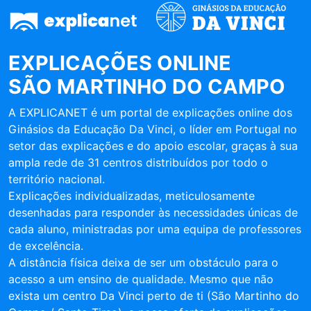
EXPLICAÇÕES ONLINE
SÃO MARTINHO DO CAMPO
A EXPLICANET é um portal de explicações online dos
Ginásios da Educação Da Vinci, o líder em Portugal no
setor das explicações e do apoio escolar, graças à sua
ampla rede de 31 centros distribuídos por todo o
território nacional.
Explicações individualizadas, meticulosamente
desenhadas para responder às necessidades únicas de
cada aluno, ministradas por uma equipa de professores
de excelência.
A distância física deixa de ser um obstáculo para o
acesso a um ensino de qualidade. Mesmo que não
exista um centro Da Vinci perto de ti (São Martinho do