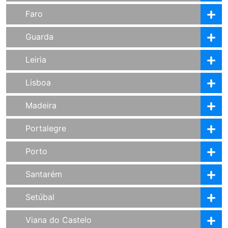
Faro
Guarda
Leiria
Lisboa
Madeira
Portalegre
Porto
Santarém
Setúbal
Viana do Castelo