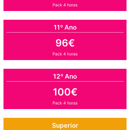
Pack 4 horas
11º Ano
96€
Pack 4 horas
12º Ano
100€
Pack 4 horas
Superior