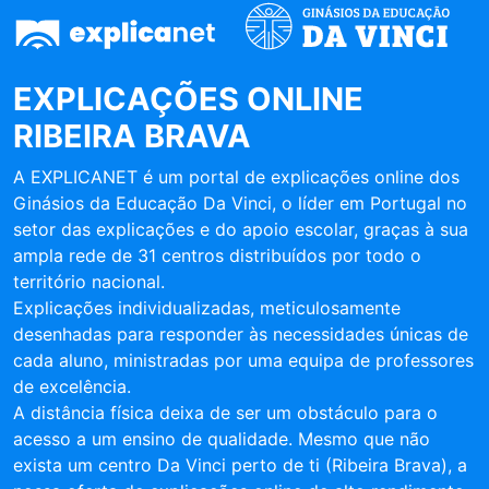
EXPLICAÇÕES ONLINE
RIBEIRA BRAVA
A EXPLICANET é um portal de explicações online dos
Ginásios da Educação Da Vinci, o líder em Portugal no
setor das explicações e do apoio escolar, graças à sua
ampla rede de 31 centros distribuídos por todo o
território nacional.
Explicações individualizadas, meticulosamente
desenhadas para responder às necessidades únicas de
cada aluno, ministradas por uma equipa de professores
de excelência.
A distância física deixa de ser um obstáculo para o
acesso a um ensino de qualidade. Mesmo que não
exista um centro Da Vinci perto de ti (Ribeira Brava), a