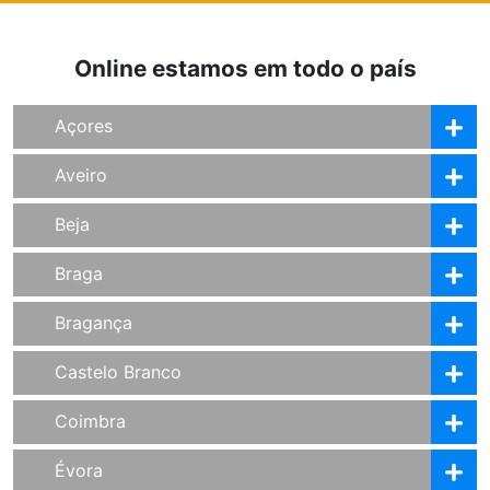
Online estamos em todo o país
Açores
Aveiro
Beja
Braga
Bragança
Castelo Branco
Coimbra
Évora