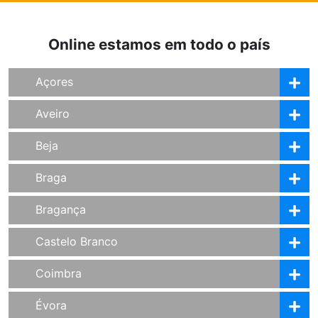
Online estamos em todo o país
Açores
Aveiro
Beja
Braga
Bragança
Castelo Branco
Coimbra
Évora