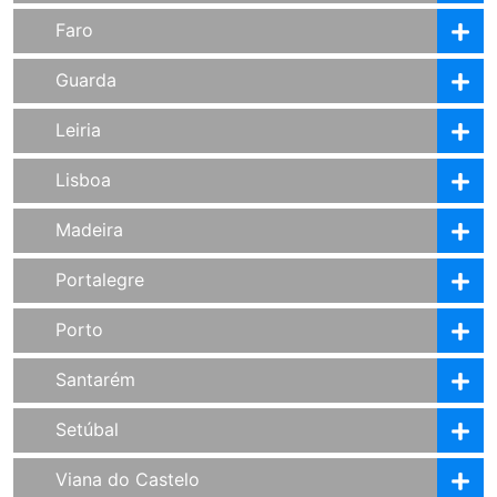
Faro
Guarda
Leiria
Lisboa
Madeira
Portalegre
Porto
Santarém
Setúbal
Viana do Castelo