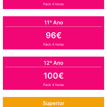
Pack 4 horas
11º Ano
96€
Pack 4 horas
12º Ano
100€
Pack 4 horas
Superior