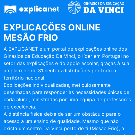
EXPLICAÇÕES ONLINE
MESÃO FRIO
A EXPLICANET é um portal de explicações online dos
Ginásios da Educação Da Vinci, o líder em Portugal no
setor das explicações e do apoio escolar, graças à sua
ampla rede de 31 centros distribuídos por todo o
território nacional.
Explicações individualizadas, meticulosamente
desenhadas para responder às necessidades únicas de
cada aluno, ministradas por uma equipa de professores
de excelência.
A distância física deixa de ser um obstáculo para o
acesso a um ensino de qualidade. Mesmo que não
exista um centro Da Vinci perto de ti (Mesão Frio), a