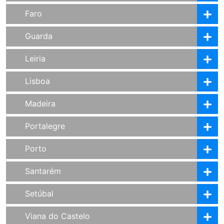
Faro
Guarda
Leiria
Lisboa
Madeira
Portalegre
Porto
Santarém
Setúbal
Viana do Castelo