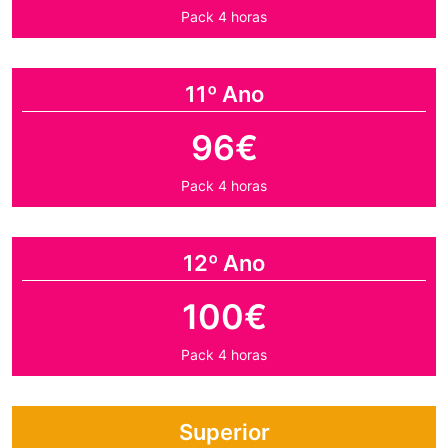
Pack 4 horas
11º Ano
96€
Pack 4 horas
12º Ano
100€
Pack 4 horas
Superior