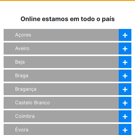
Online estamos em todo o país
Açores
Aveiro
Beja
Braga
Bragança
Castelo Branco
Coimbra
Évora