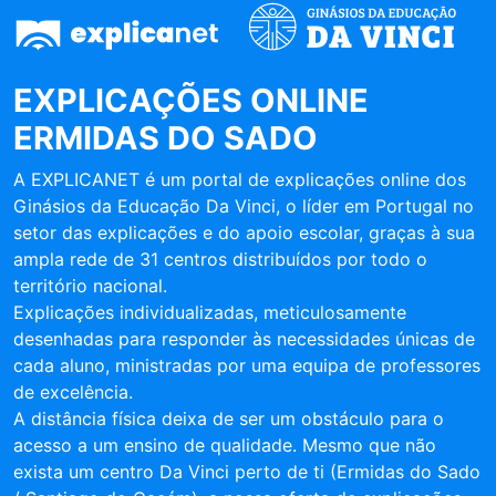
EXPLICAÇÕES ONLINE
ERMIDAS DO SADO
A EXPLICANET é um portal de explicações online dos
Ginásios da Educação Da Vinci, o líder em Portugal no
setor das explicações e do apoio escolar, graças à sua
ampla rede de 31 centros distribuídos por todo o
território nacional.
Explicações individualizadas, meticulosamente
desenhadas para responder às necessidades únicas de
cada aluno, ministradas por uma equipa de professores
de excelência.
A distância física deixa de ser um obstáculo para o
acesso a um ensino de qualidade. Mesmo que não
exista um centro Da Vinci perto de ti (Ermidas do Sado