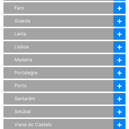
Faro
Guarda
Leiria
Lisboa
Madeira
Portalegre
Porto
Santarém
Setúbal
Viana do Castelo