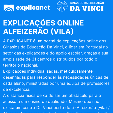
EXPLICAÇÕES ONLINE
ALFEIZERÃO (VILA)
A EXPLICANET é um portal de explicações online dos
Ginásios da Educação Da Vinci, o líder em Portugal no
setor das explicações e do apoio escolar, graças à sua
ampla rede de 31 centros distribuídos por todo o
território nacional.
Explicações individualizadas, meticulosamente
desenhadas para responder às necessidades únicas de
cada aluno, ministradas por uma equipa de professores
de excelência.
A distância física deixa de ser um obstáculo para o
acesso a um ensino de qualidade. Mesmo que não
exista um centro Da Vinci perto de ti (Alfeizerão (vila) /