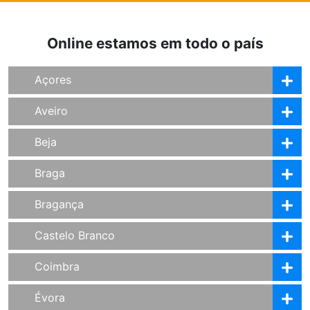
Online estamos em todo o país
Açores
Aveiro
Beja
Braga
Bragança
Castelo Branco
Coimbra
Évora