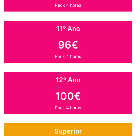
Pack 4 horas
11º Ano
96€
Pack 4 horas
12º Ano
100€
Pack 4 horas
Superior