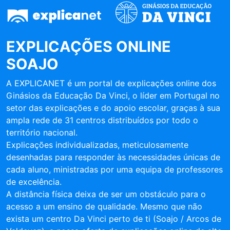
EXPLICAÇÕES ONLINE
SOAJO
A EXPLICANET é um portal de explicações online dos
Ginásios da Educação Da Vinci, o líder em Portugal no
setor das explicações e do apoio escolar, graças à sua
ampla rede de 31 centros distribuídos por todo o
território nacional.
Explicações individualizadas, meticulosamente
desenhadas para responder às necessidades únicas de
cada aluno, ministradas por uma equipa de professores
de excelência.
A distância física deixa de ser um obstáculo para o
acesso a um ensino de qualidade. Mesmo que não
exista um centro Da Vinci perto de ti (Soajo / Arcos de