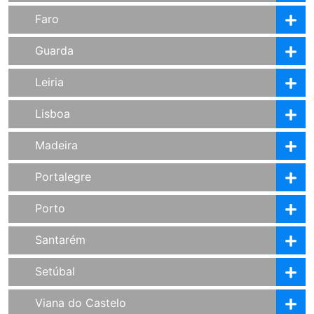
Faro
Guarda
Leiria
Lisboa
Madeira
Portalegre
Porto
Santarém
Setúbal
Viana do Castelo