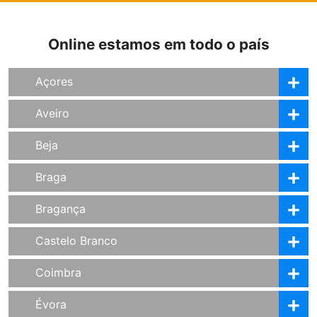
Online estamos em todo o país
Açores
Aveiro
Beja
Braga
Bragança
Castelo Branco
Coimbra
Évora