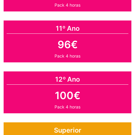
Pack 4 horas
11º Ano
96€
Pack 4 horas
12º Ano
100€
Pack 4 horas
Superior